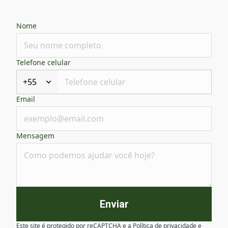
Nome
Telefone celular
+55
Email
Mensagem
Enviar
Este site é protegido por reCAPTCHA e a
Política de privacidade
e