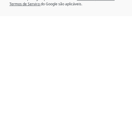
Termos de Serviço
do Google são aplicáveis.