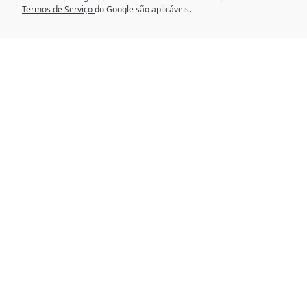
Termos de Serviço
do Google são aplicáveis.