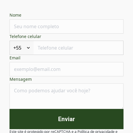
Nome
Telefone celular
+55
Email
Mensagem
Enviar
Este site é protegido por reCAPTCHA e a
Política de privacidade
e