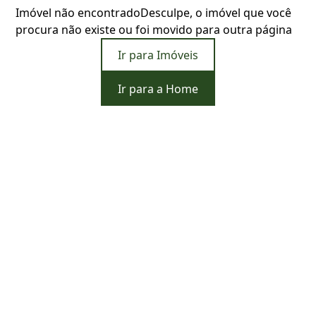
Imóvel não encontrado
Desculpe, o imóvel que você
procura não existe ou foi movido para outra página
Ir para Imóveis
Ir para a Home