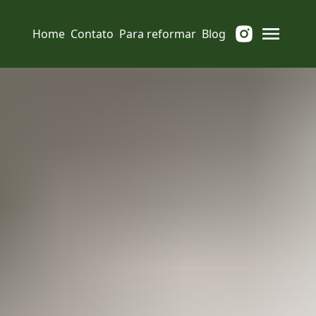
Home
Contato
Para reformar
Blog