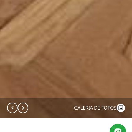
GALERIA DE FOTOS