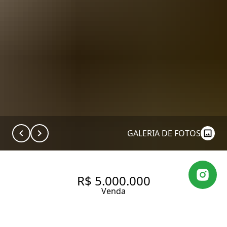
GALERIA DE FOTOS
R$ 5.000.000
Venda
NEOCLÁSSICO NA PADRE JOÃO